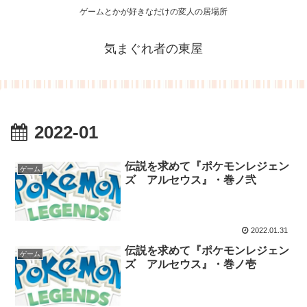
ゲームとかが好きなだけの変人の居場所
気まぐれ者の東屋
2022-01
伝説を求めて『ポケモンレジェン
ゲーム
ズ アルセウス』・巻ノ弐
2022.01.31
伝説を求めて『ポケモンレジェン
ゲーム
ズ アルセウス』・巻ノ壱