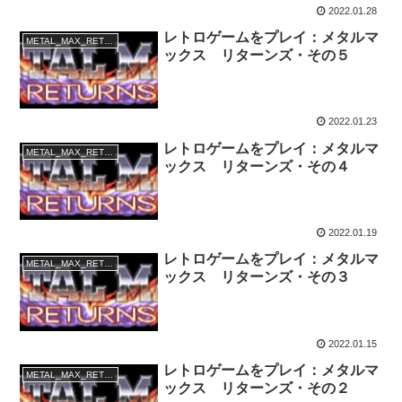
2022.01.28
レトロゲームをプレイ：メタルマ
METAL_MAX_RETURNS
ックス リターンズ・その５
2022.01.23
レトロゲームをプレイ：メタルマ
METAL_MAX_RETURNS
ックス リターンズ・その４
2022.01.19
レトロゲームをプレイ：メタルマ
METAL_MAX_RETURNS
ックス リターンズ・その３
2022.01.15
レトロゲームをプレイ：メタルマ
METAL_MAX_RETURNS
ックス リターンズ・その２