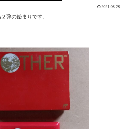
2021.06.28
第２弾の始まりです。