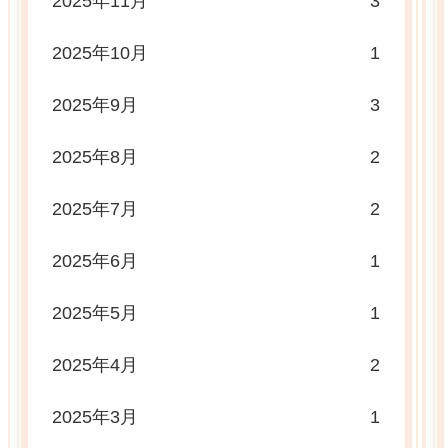
2025年11月
3
2025年10月
1
2025年9月
3
2025年8月
2
2025年7月
2
2025年6月
1
2025年5月
1
2025年4月
2
2025年3月
1