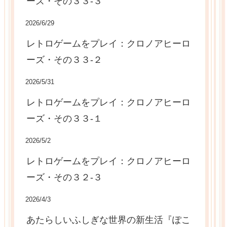
ーズ・その３３-３
2026/6/29
レトロゲームをプレイ：クロノアヒーロ
ーズ・その３３-２
2026/5/31
レトロゲームをプレイ：クロノアヒーロ
ーズ・その３３-１
2026/5/2
レトロゲームをプレイ：クロノアヒーロ
ーズ・その３２-３
2026/4/3
あたらしいふしぎな世界の新生活『ぽこ