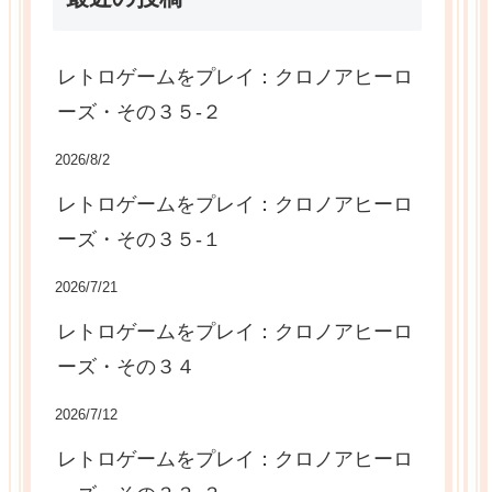
レトロゲームをプレイ：クロノアヒーロ
ーズ・その３５-２
2026/8/2
レトロゲームをプレイ：クロノアヒーロ
ーズ・その３５-１
2026/7/21
レトロゲームをプレイ：クロノアヒーロ
ーズ・その３４
2026/7/12
レトロゲームをプレイ：クロノアヒーロ