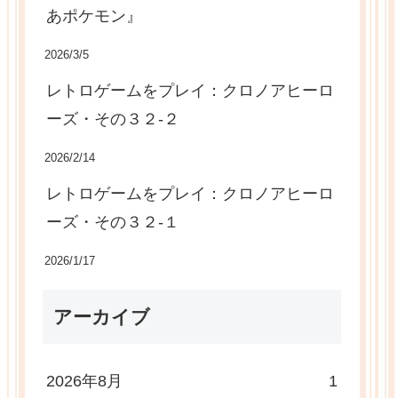
あポケモン』
2026/3/5
レトロゲームをプレイ：クロノアヒーロ
ーズ・その３２-２
2026/2/14
レトロゲームをプレイ：クロノアヒーロ
ーズ・その３２-１
2026/1/17
アーカイブ
2026年8月
1