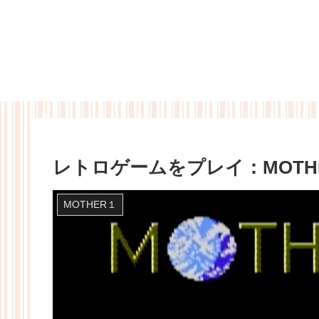
レトロゲームをプレイ：MOTH
MOTHER１