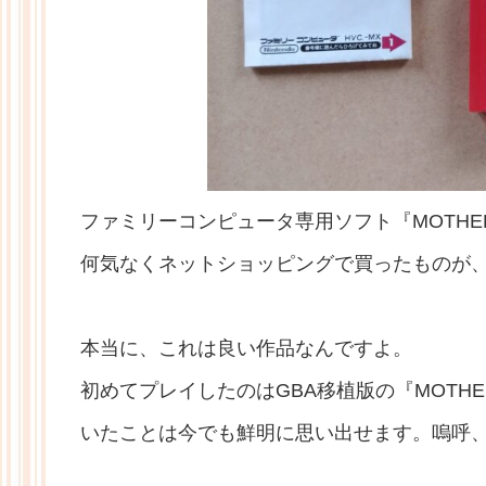
ファミリーコンピュータ専用ソフト『MOTHE
何気なくネットショッピングで買ったものが
本当に、これは良い作品なんですよ。
初めてプレイしたのはGBA移植版の『MOTH
いたことは今でも鮮明に思い出せます。嗚呼、