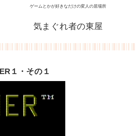
ゲームとかが好きなだけの変人の居場所
気まぐれ者の東屋
ER１・その１