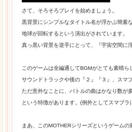
さて、そろそろプレイを始めましょう。
黒背景にシンプルなタイトル名が浮かぶ簡素な
地球が回転するという演出がされています。
真っ黒い背景を逆手にとって、『宇宙空間に
このゲームは全編通してBGMがとても素晴ら
サウンドトラックや後の『２』『３』、スマ
ただ意外なことに、バトルの曲はかなり数が
という特徴があります。(例外としてスマブラ
まあ、このMOTHERシリーズというゲーム