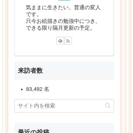
気ままに生きたい、普通の変人
です。
只今お絵描きの勉強中につき、
できる限り隔月更新の予定。
来訪者数
83,492 名
最近の投稿