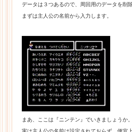
データは３つあるので、周回用のデータを削
まずは主人公の名前から入力します。
まあ、ここは『ニンテン』でいきましょうか
実は主人公の名前は設定されておらず、
便宜