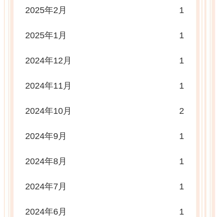
2025年2月
1
2025年1月
1
2024年12月
1
2024年11月
1
2024年10月
2
2024年9月
1
2024年8月
1
2024年7月
1
2024年6月
1