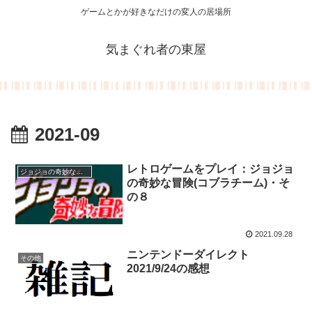
ゲームとかが好きなだけの変人の居場所
気まぐれ者の東屋
2021-09
レトロゲームをプレイ：ジョジョ
ジョジョの奇妙な冒険(コブラチーム)
の奇妙な冒険(コブラチーム)・そ
の８
2021.09.28
ニンテンドーダイレクト
その他
2021/9/24の感想