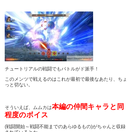
チュートリアルの戦闘でもバトルがド派手！
このメンツで戦えるのはこれが最初で最後なあたり、ちょ
っと切ない。
本編の仲間キャラと同
そういえば、ムムカは
程度のボイス
(戦闘開始～戦闘不能までのあらゆるもの)がちゃんと収録