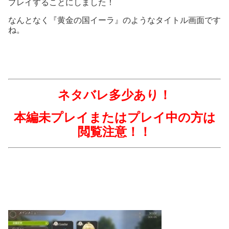
プレイすることにしました！
なんとなく『黄金の国イーラ』のようなタイトル画面です
ね。
ネタバレ多少あり！
本編未プレイまたはプレイ中の方は
閲覧注意！！