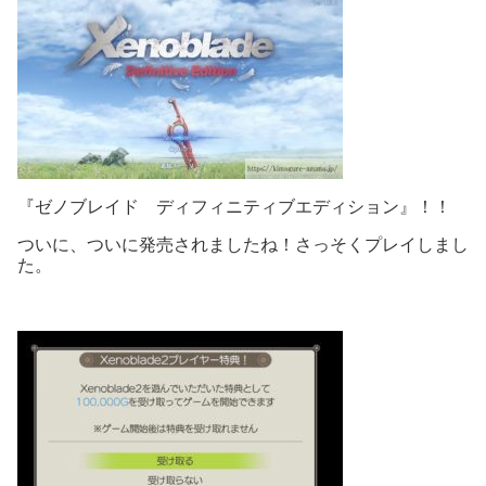
『ゼノブレイド ディフィニティブエディション』！！
ついに、ついに発売されましたね！さっそくプレイしまし
た。