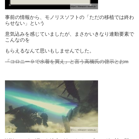
事前の情報から、モノリスソフトの「ただの移植では終わ
らせない」という
意気込みを感じていましたが、まさかいきなり連動要素で
こんなのを
もらえるなんて思いもしませんでした。
「コロニー９で水着を買え」と言う高橋氏の啓示とおm