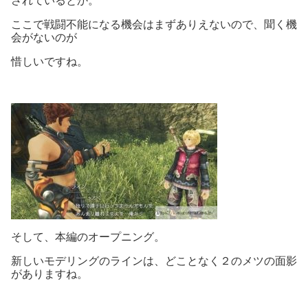
されているとか。
ここで戦闘不能になる機会はまずありえないので、聞く機
会がないのが
惜しいですね。
そして、本編のオープニング。
新しいモデリングのラインは、どことなく２のメツの面影
がありますね。