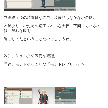
本編終了後の時間軸なので、装備品もなかなかの物。
本編クリアのための適正レベルを大幅に下回っているの
は、平和な時を
過ごしてたということなのでしょうね。
次に、シュルクの装備を確認。
早速、モナドそっくりな『モナドレプリカ』を･･････