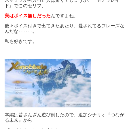
スマブラから入った人は驚くでしょうが、『ゼノブレイ
ド』でこのセリフ、
実はボイス無しだった
んですよね。
後々ボイス付きで出てきたあたり、愛されてるフレーズな
んだな･･････。
私も好きです。
本編は昔さんざん遊び倒したので、追加シナリオ『つなが
る未来』から