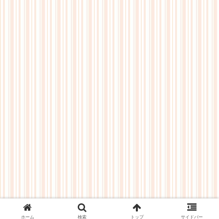
ホーム
検索
トップ
サイドバー