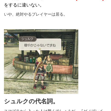
をするに違いない。
いや、絶対やるプレイヤーは居る。
シュルクの代名詞。