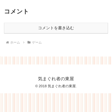
コメント
コメントを書き込む
ホーム
ゲーム
気まぐれ者の東屋
© 2018 気まぐれ者の東屋.