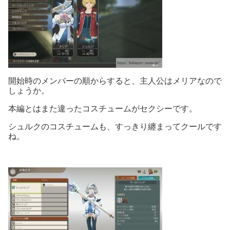
開始時のメンバーの順からすると、主人公はメリアなので
しょうか。
本編とはまた違ったコスチュームがセクシーです。
シュルクのコスチュームも、すっきり纏まってクールです
ね。