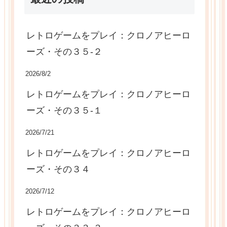
レトロゲームをプレイ：クロノアヒーロ
ーズ・その３５-２
2026/8/2
レトロゲームをプレイ：クロノアヒーロ
ーズ・その３５-１
2026/7/21
レトロゲームをプレイ：クロノアヒーロ
ーズ・その３４
2026/7/12
レトロゲームをプレイ：クロノアヒーロ