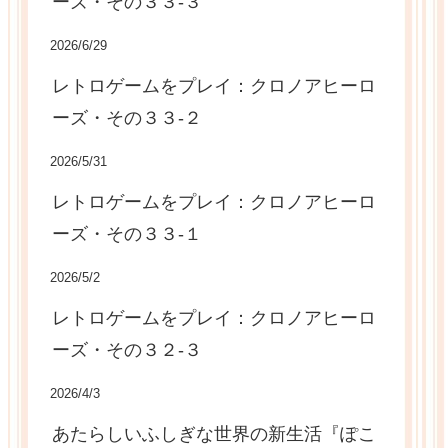
ーズ・その３３-３
2026/6/29
レトロゲームをプレイ：クロノアヒーロ
ーズ・その３３-２
2026/5/31
レトロゲームをプレイ：クロノアヒーロ
ーズ・その３３-１
2026/5/2
レトロゲームをプレイ：クロノアヒーロ
ーズ・その３２-３
2026/4/3
あたらしいふしぎな世界の新生活『ぽこ