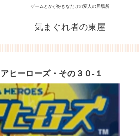
ゲームとかが好きなだけの変人の居場所
気まぐれ者の東屋
アヒーローズ・その３０-１