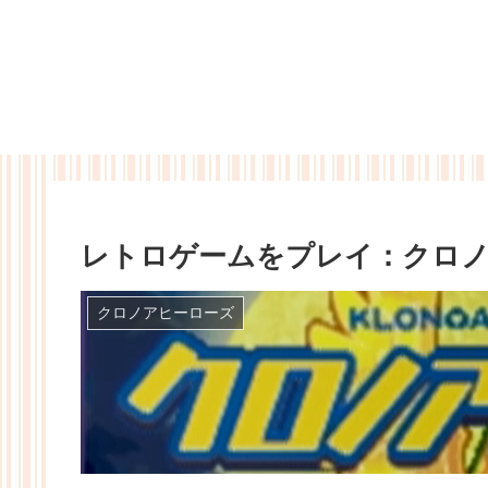
レトロゲームをプレイ：クロノ
クロノアヒーローズ