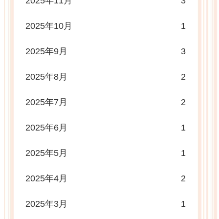
2025年11月
3
2025年10月
1
2025年9月
3
2025年8月
2
2025年7月
2
2025年6月
1
2025年5月
1
2025年4月
2
2025年3月
1