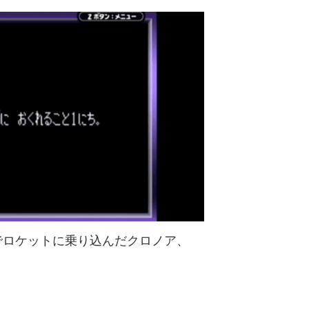
でロケットに乗り込んだクロノア、