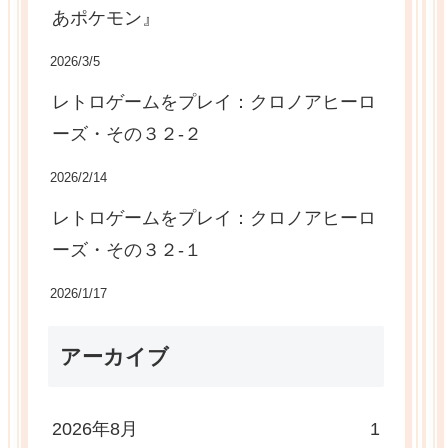
あポケモン』
2026/3/5
レトロゲームをプレイ：クロノアヒーロ
ーズ・その３２-２
2026/2/14
レトロゲームをプレイ：クロノアヒーロ
ーズ・その３２-１
2026/1/17
アーカイブ
2026年8月
1