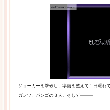
ジョーカーを撃破し、準備を整えて１日遅れ
ガンツ、パンゴの３人。そして———