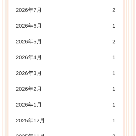
2026年7月
2
2026年6月
1
2026年5月
2
2026年4月
1
2026年3月
1
2026年2月
1
2026年1月
1
2025年12月
1