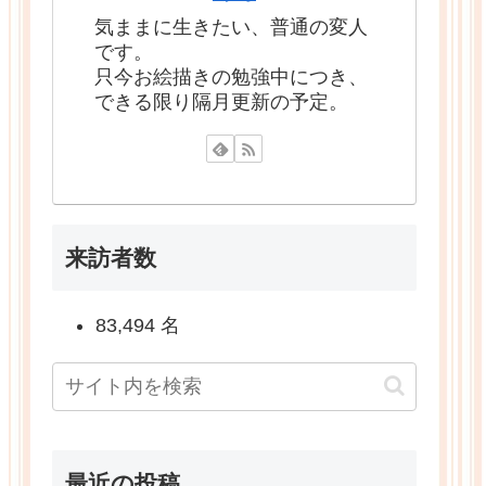
気ままに生きたい、普通の変人
です。
只今お絵描きの勉強中につき、
できる限り隔月更新の予定。
来訪者数
83,494 名
最近の投稿