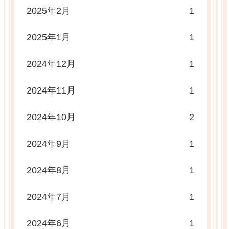
2025年2月
1
2025年1月
1
2024年12月
1
2024年11月
1
2024年10月
2
2024年9月
1
2024年8月
1
2024年7月
1
2024年6月
1