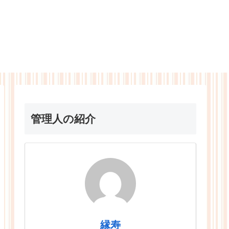
管理人の紹介
縁寿