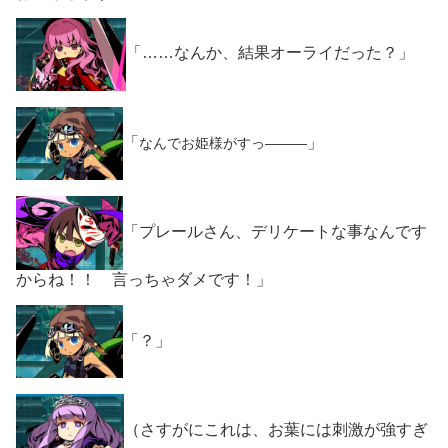
「……なんか、結果オーライだった？」
「
」
なんでお姫様がすっ―――
「プレールさん、デリケートな事なんです
からね！！ 言っちゃダメです！」
「？」
（さすがにこれは、お葉には刺激が強すぎ