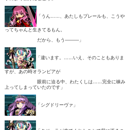
「うん……、あたしもプレールも、こうや
ってちゃんと生きてるもん。
だから、もう―――」
「違います。……いえ、そのこともありま
すが、あの時オランピアが
眼前に迫る中、わたくしは……完全に竦み
上ってしまっていたのです」
「シグドリーヴァ」