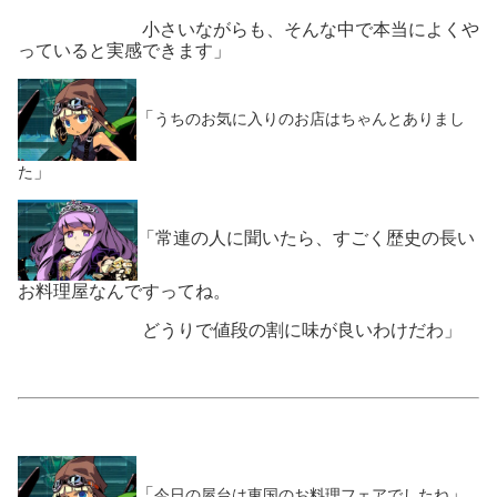
小さいながらも、そんな中で本当によくや
っていると実感できます」
「
うちのお気に入りのお店はちゃんとありまし
」
た
「常連の人に聞いたら、すごく歴史の長い
お料理屋なんですってね。
どうりで値段の割に味が良いわけだわ」
「
」
今日の屋台は東国のお料理フェアでしたね