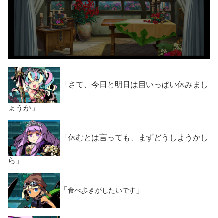
「さて、今日と明日は目いっぱい休みまし
ょうか」
「休むとは言っても、まずどうしようかし
ら」
「
」
食べ歩きがしたいです