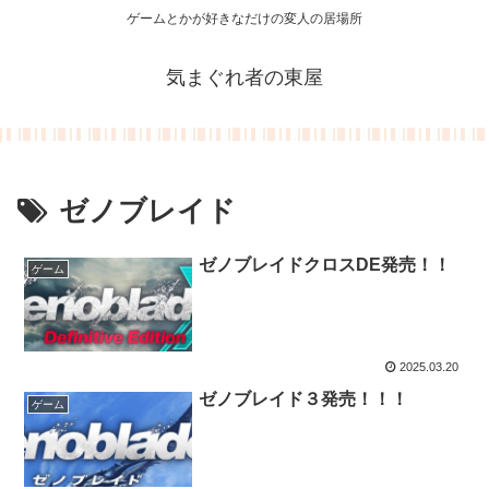
ゲームとかが好きなだけの変人の居場所
気まぐれ者の東屋
ゼノブレイド
ゼノブレイドクロスDE発売！！
ゲーム
2025.03.20
ゼノブレイド３発売！！！
ゲーム