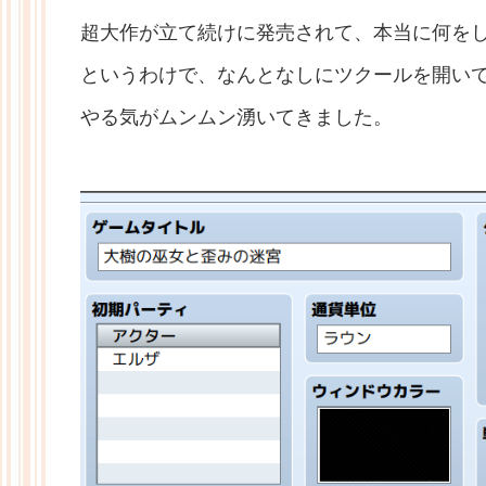
超大作が立て続けに発売されて、本当に何を
というわけで、なんとなしにツクールを開い
やる気がムンムン湧いてきました。