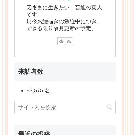
気ままに生きたい、普通の変人
です。
只今お絵描きの勉強中につき、
できる限り隔月更新の予定。
来訪者数
83,575 名
最近の投稿