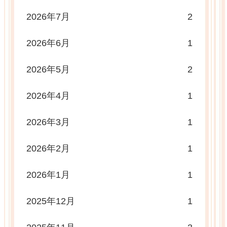
2026年7月
2
2026年6月
1
2026年5月
2
2026年4月
1
2026年3月
1
2026年2月
1
2026年1月
1
2025年12月
1