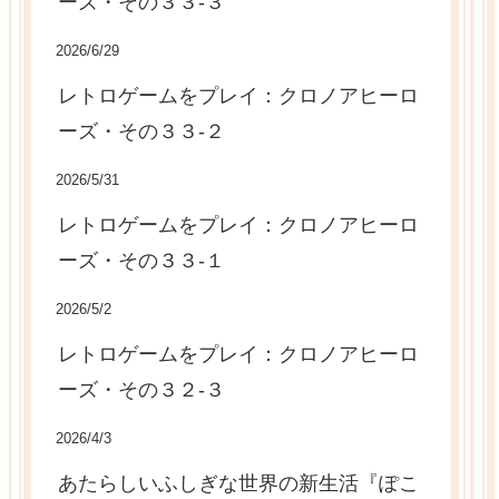
ーズ・その３３-３
2026/6/29
レトロゲームをプレイ：クロノアヒーロ
ーズ・その３３-２
2026/5/31
レトロゲームをプレイ：クロノアヒーロ
ーズ・その３３-１
2026/5/2
レトロゲームをプレイ：クロノアヒーロ
ーズ・その３２-３
2026/4/3
あたらしいふしぎな世界の新生活『ぽこ