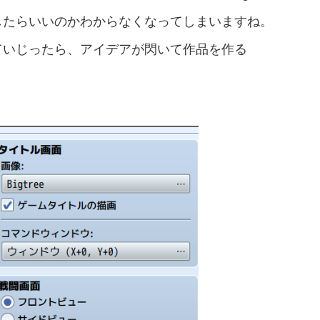
したらいいのかわからなくなってしまいますね。
ていじったら、アイデアが閃いて作品を作る