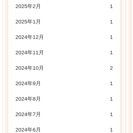
2025年2月
1
2025年1月
1
2024年12月
1
2024年11月
1
2024年10月
2
2024年9月
1
2024年8月
1
2024年7月
1
2024年6月
1