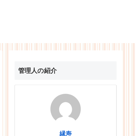
管理人の紹介
縁寿