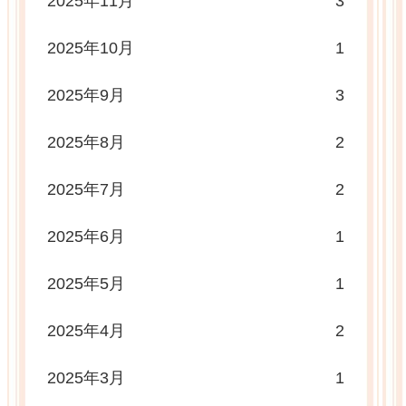
2025年11月
3
2025年10月
1
2025年9月
3
2025年8月
2
2025年7月
2
2025年6月
1
2025年5月
1
2025年4月
2
2025年3月
1