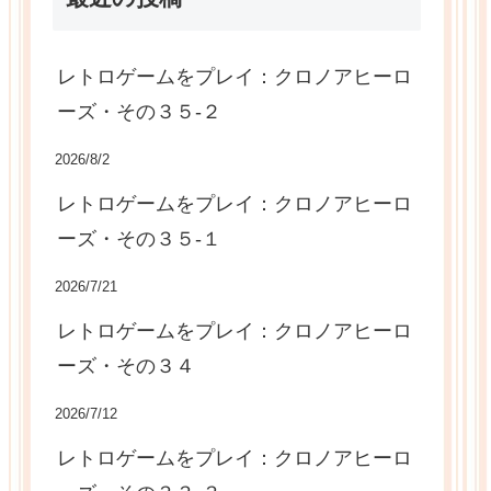
レトロゲームをプレイ：クロノアヒーロ
ーズ・その３５-２
2026/8/2
レトロゲームをプレイ：クロノアヒーロ
ーズ・その３５-１
2026/7/21
レトロゲームをプレイ：クロノアヒーロ
ーズ・その３４
2026/7/12
レトロゲームをプレイ：クロノアヒーロ