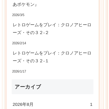
あポケモン』
2026/3/5
レトロゲームをプレイ：クロノアヒーロ
ーズ・その３２-２
2026/2/14
レトロゲームをプレイ：クロノアヒーロ
ーズ・その３２-１
2026/1/17
アーカイブ
2026年8月
1