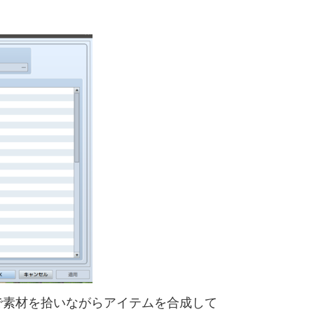
で素材を拾いながらアイテムを合成して