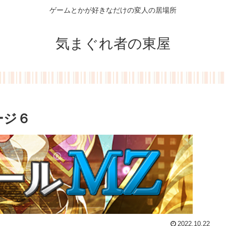
ゲームとかが好きなだけの変人の居場所
気まぐれ者の東屋
ージ６
2022.10.22