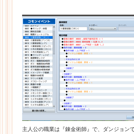
主人公の職業は『錬金術師』で、ダンジョン