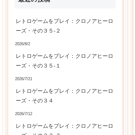
レトロゲームをプレイ：クロノアヒーロ
ーズ・その３５-２
2026/8/2
レトロゲームをプレイ：クロノアヒーロ
ーズ・その３５-１
2026/7/21
レトロゲームをプレイ：クロノアヒーロ
ーズ・その３４
2026/7/12
レトロゲームをプレイ：クロノアヒーロ