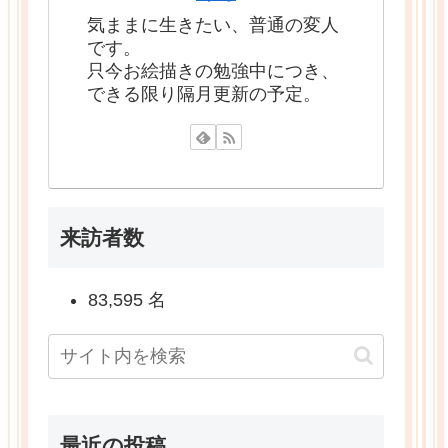
気ままに生きたい、普通の変人
です。
只今お絵描きの勉強中につき、
できる限り隔月更新の予定。
来訪者数
83,595 名
最近の投稿