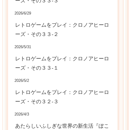
ーズ・その３３-３
2026/6/29
レトロゲームをプレイ：クロノアヒーロ
ーズ・その３３-２
2026/5/31
レトロゲームをプレイ：クロノアヒーロ
ーズ・その３３-１
2026/5/2
レトロゲームをプレイ：クロノアヒーロ
ーズ・その３２-３
2026/4/3
あたらしいふしぎな世界の新生活『ぽこ