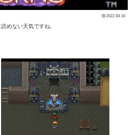
2022.04.16
に読めない天気ですね。