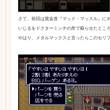
さて、前回は賞金首『マッド・マッスル』に
いじるをドクターミンチの所で蘇らせたとこ
やはり、メタルマックスと言ったらこのセリフ