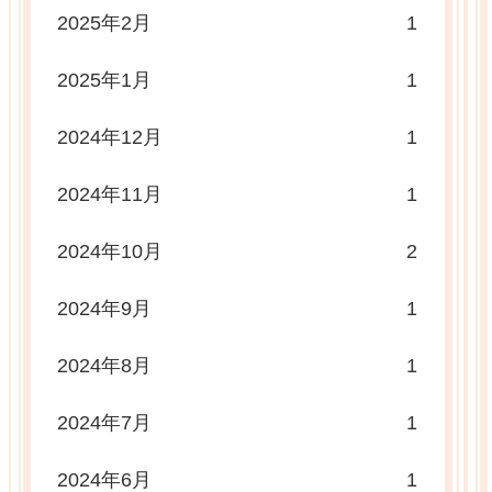
2025年2月
1
2025年1月
1
2024年12月
1
2024年11月
1
2024年10月
2
2024年9月
1
2024年8月
1
2024年7月
1
2024年6月
1