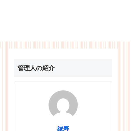
管理人の紹介
縁寿