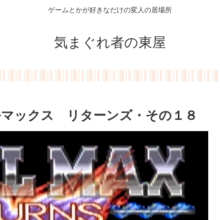
ゲームとかが好きなだけの変人の居場所
気まぐれ者の東屋
ルマックス リターンズ・その１８