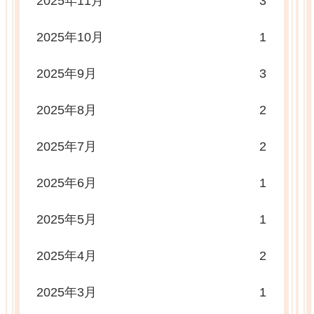
2025年11月
3
2025年10月
1
2025年9月
3
2025年8月
2
2025年7月
2
2025年6月
1
2025年5月
1
2025年4月
2
2025年3月
1