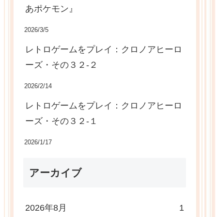
あポケモン』
2026/3/5
レトロゲームをプレイ：クロノアヒーロ
ーズ・その３２-２
2026/2/14
レトロゲームをプレイ：クロノアヒーロ
ーズ・その３２-１
2026/1/17
アーカイブ
2026年8月
1