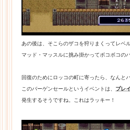
あの後は、そこらのザコを狩りまくってレベ
マッド・マッスルに挑み掛かってボコボコの
回復のためにロッコの町に寄ったら、なんと
このバーゲンセールというイベントは、
プレ
発生するそうですね。これはラッキー！