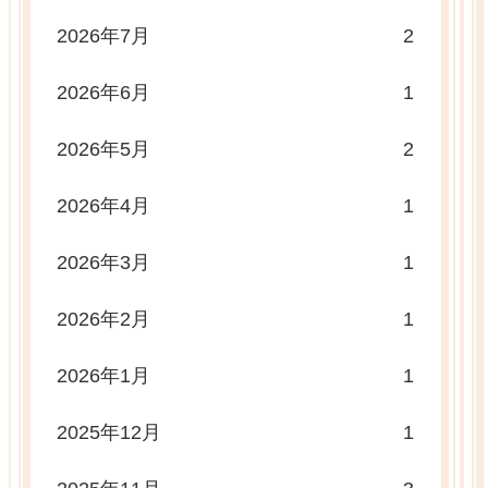
2026年7月
2
2026年6月
1
2026年5月
2
2026年4月
1
2026年3月
1
2026年2月
1
2026年1月
1
2025年12月
1