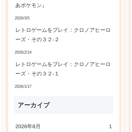
あポケモン』
2026/3/5
レトロゲームをプレイ：クロノアヒーロ
ーズ・その３２-２
2026/2/14
レトロゲームをプレイ：クロノアヒーロ
ーズ・その３２-１
2026/1/17
アーカイブ
2026年8月
1