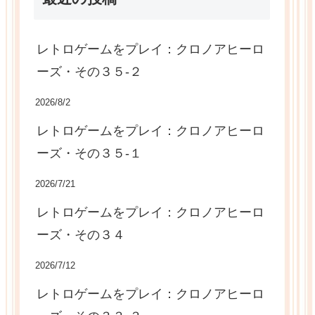
レトロゲームをプレイ：クロノアヒーロ
ーズ・その３５-２
2026/8/2
レトロゲームをプレイ：クロノアヒーロ
ーズ・その３５-１
2026/7/21
レトロゲームをプレイ：クロノアヒーロ
ーズ・その３４
2026/7/12
レトロゲームをプレイ：クロノアヒーロ