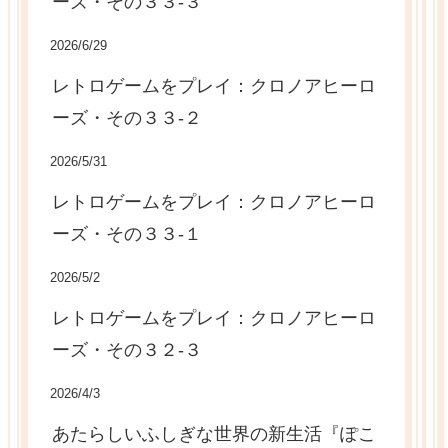
ーズ・その３３-３
2026/6/29
レトロゲームをプレイ：クロノアヒーロ
ーズ・その３３-２
2026/5/31
レトロゲームをプレイ：クロノアヒーロ
ーズ・その３３-１
2026/5/2
レトロゲームをプレイ：クロノアヒーロ
ーズ・その３２-３
2026/4/3
あたらしいふしぎな世界の新生活『ぽこ