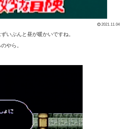
2021.11.04
はずいぶんと昼が暖かいですね。
るのやら。