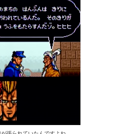
線が張られていたんですよね。