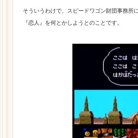
そういうわけで、スピードワゴン財団事務所
『恋人』を何とかしようとのことです。