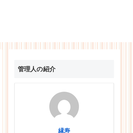
管理人の紹介
縁寿