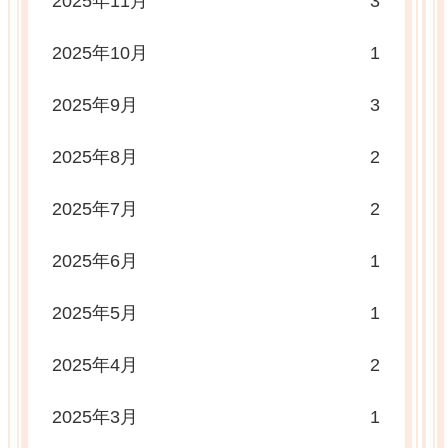
2025年11月
3
2025年10月
1
2025年9月
3
2025年8月
2
2025年7月
2
2025年6月
1
2025年5月
1
2025年4月
2
2025年3月
1