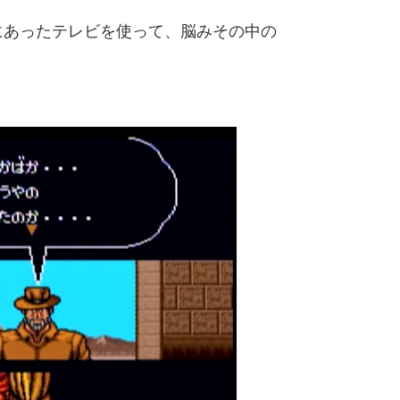
にあったテレビを使って、脳みその中の