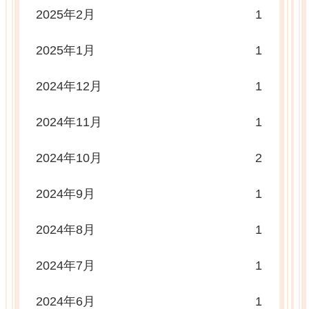
2025年2月
1
2025年1月
1
2024年12月
1
2024年11月
1
2024年10月
2
2024年9月
1
2024年8月
1
2024年7月
1
2024年6月
1