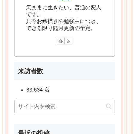
気ままに生きたい、普通の変人
です。
只今お絵描きの勉強中につき、
できる限り隔月更新の予定。
来訪者数
83,634 名
最近の投稿