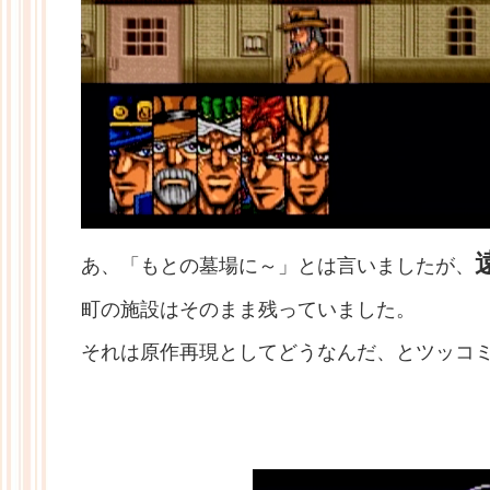
あ、「もとの墓場に～」とは言いましたが、
町の施設はそのまま残っていました。
それは原作再現としてどうなんだ、とツッコ