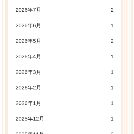
2026年7月
2
2026年6月
1
2026年5月
2
2026年4月
1
2026年3月
1
2026年2月
1
2026年1月
1
2025年12月
1