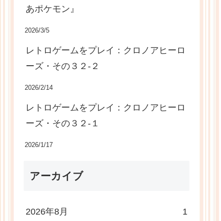
あポケモン』
2026/3/5
レトロゲームをプレイ：クロノアヒーロ
ーズ・その３２-２
2026/2/14
レトロゲームをプレイ：クロノアヒーロ
ーズ・その３２-１
2026/1/17
アーカイブ
2026年8月
1