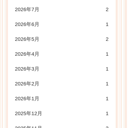
2026年7月
2
2026年6月
1
2026年5月
2
2026年4月
1
2026年3月
1
2026年2月
1
2026年1月
1
2025年12月
1