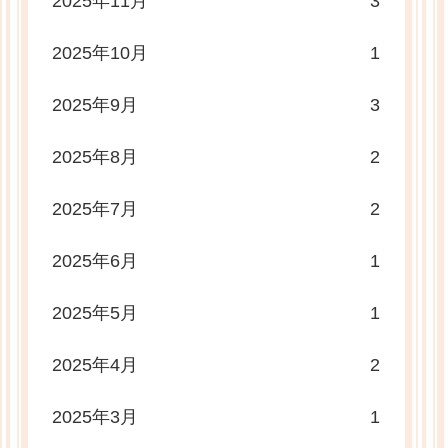
2025年11月
3
2025年10月
1
2025年9月
3
2025年8月
2
2025年7月
2
2025年6月
1
2025年5月
1
2025年4月
2
2025年3月
1