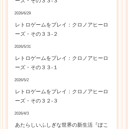
ーズ・その３３-３
2026/6/29
レトロゲームをプレイ：クロノアヒーロ
ーズ・その３３-２
2026/5/31
レトロゲームをプレイ：クロノアヒーロ
ーズ・その３３-１
2026/5/2
レトロゲームをプレイ：クロノアヒーロ
ーズ・その３２-３
2026/4/3
あたらしいふしぎな世界の新生活『ぽこ