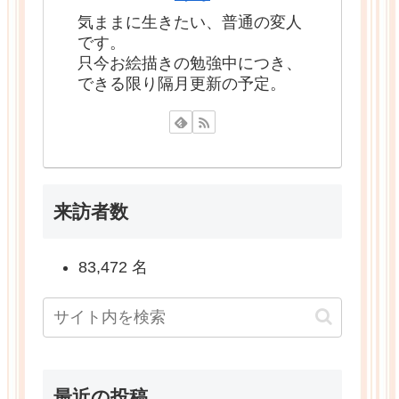
気ままに生きたい、普通の変人
です。
只今お絵描きの勉強中につき、
できる限り隔月更新の予定。
来訪者数
83,472 名
最近の投稿