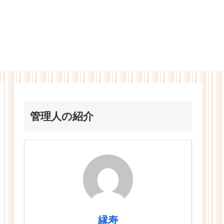
管理人の紹介
縁寿