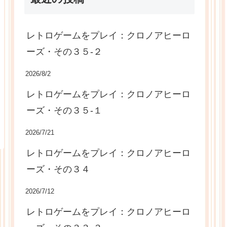
レトロゲームをプレイ：クロノアヒーロ
ーズ・その３５-２
2026/8/2
レトロゲームをプレイ：クロノアヒーロ
ーズ・その３５-１
2026/7/21
レトロゲームをプレイ：クロノアヒーロ
ーズ・その３４
2026/7/12
レトロゲームをプレイ：クロノアヒーロ