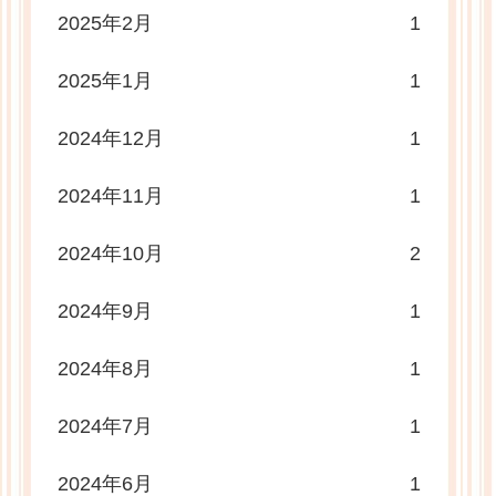
2025年2月
1
2025年1月
1
2024年12月
1
2024年11月
1
2024年10月
2
2024年9月
1
2024年8月
1
2024年7月
1
2024年6月
1