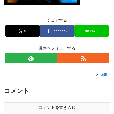
シェアする
X
Facebook
LINE
縁寿をフォローする
縁寿
コメント
コメントを書き込む