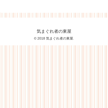
気まぐれ者の東屋
© 2018 気まぐれ者の東屋.