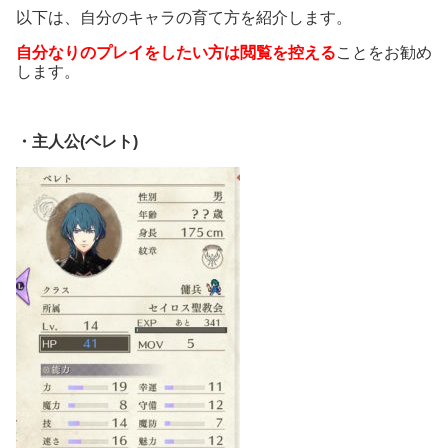
以下は、自分のキャラの育て方を紹介します。
自分なりのプレイをしたい方は閲覧を控える
ことをお勧め
します。
・主人公(ベレト)