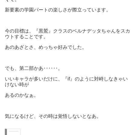
新要素の学園パートの楽しさが際立っています。
今の目標は、『黒鷲』クラスのベルナデッタちゃんをスカ
ウトすることです。
あのあざとさ、めっちゃ好みでした。
でも、第二部かあ･･････。
いいキャラが多いだけに、『if』のように対峙しなきゃい
けない時が
あるのかなぁ。
気になるけど、その時は覚悟しないとなあ。