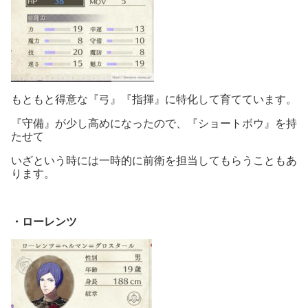
もともと得意な『弓』『指揮』に特化して育てています。
『守備』が少し高めになったので、『ショートボウ』を持
たせて
いざという時には一時的に前衛を担当してもらうこともあ
ります。
・ローレンツ