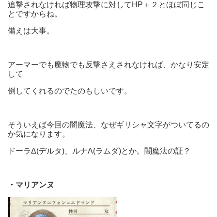
追撃されなければ物理攻撃に対してHP＋２とほぼ同じこ
とですからね。
備えは大事。
アーマーでも魔物でも反撃さえされなければ、かなり安定
して
倒してくれるのでたのもしいです。
そういえば今回の闇魔法、なぜギリシャ文字がついてるの
か気になります。
ドーラΔ(デルタ)、ルナΛ(ラムダ)とか。闇魔法の証？
・マリアンヌ