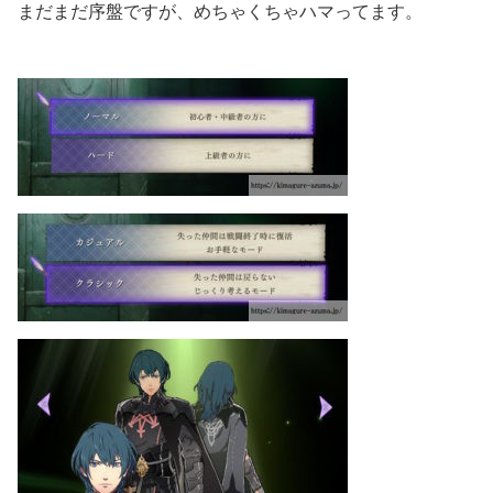
まだまだ序盤ですが、めちゃくちゃハマってます。