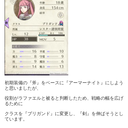
初期装備の『斧』をベースに『アーマーナイト』にしよう
と思いましたが、
役割がラファエルと被ると判断したため、戦略の幅を広げ
るために
クラスを『ブリガンド』に変更し、『剣』を伸ばそうとし
ています。