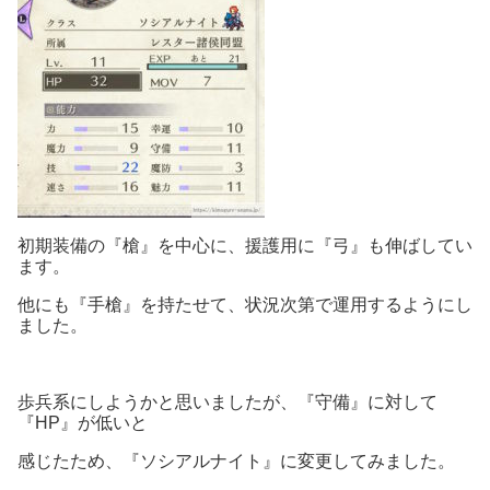
初期装備の『槍』を中心に、援護用に『弓』も伸ばしてい
ます。
他にも『手槍』を持たせて、状況次第で運用するようにし
ました。
歩兵系にしようかと思いましたが、『守備』に対して
『HP』が低いと
感じたため、『ソシアルナイト』に変更してみました。