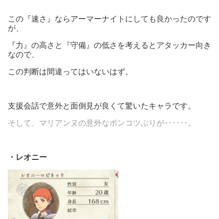
この『速さ』ならアーマーナイトにしても良かったのです
が、
『力』の高さと『守備』の低さを考えるとアタッカー向き
なので、
この判断は間違ってはいないはず。
支援会話で意外と面倒見が良くて驚いたキャラです。
そして、マリアンヌの意外なポンコツぶりが･･････。
・レオニー