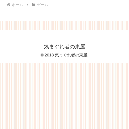
ホーム
ゲーム
気まぐれ者の東屋
© 2018 気まぐれ者の東屋.