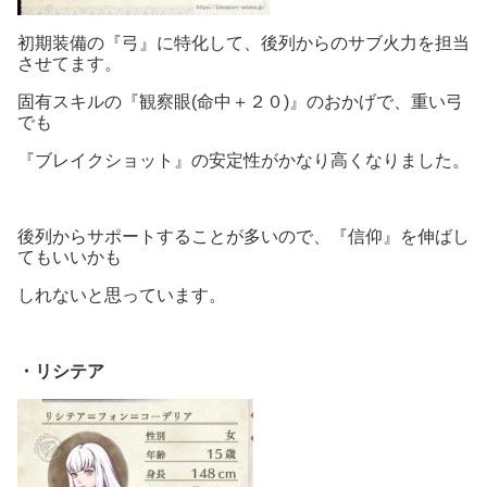
初期装備の『弓』に特化して、後列からのサブ火力を担当
させてます。
固有スキルの『観察眼(命中＋２０)』のおかげで、重い弓
でも
『ブレイクショット』の安定性がかなり高くなりました。
後列からサポートすることが多いので、『信仰』を伸ばし
てもいいかも
しれないと思っています。
・リシテア