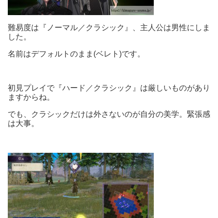
難易度は『ノーマル／クラシック』、主人公は男性にしま
した。
名前はデフォルトのまま(ベレト)です。
初見プレイで『ハード／クラシック』は厳しいものがあり
ますからね。
でも、クラシックだけは外さないのが自分の美学。緊張感
は大事。