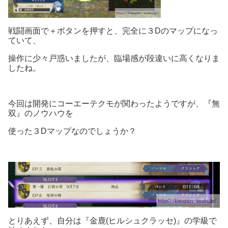
戦闘画面で＋ボタンを押すと、完全に３Dのマップになっ
ていて、
操作に少々戸惑いましたが、臨場感が段違いに高くなりま
したね。
今回は開発にコーエーテクモが関わったようですが、『無
双』のノウハウを
使った３Dマップなのでしょうか？
とりあえず、自分は『金鹿(ヒルシュクラッセ)』の学級で