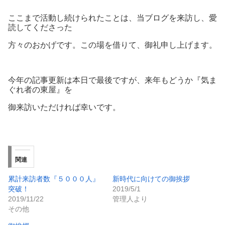
ここまで活動し続けられたことは、当ブログを来訪し、愛
読してくださった
方々のおかげです。この場を借りて、御礼申し上げます。
今年の記事更新は本日で最後ですが、来年もどうか『気ま
ぐれ者の東屋』を
御来訪いただければ幸いです。
関連
累計来訪者数『５０００人』
新時代に向けての御挨拶
突破！
2019/5/1
2019/11/22
管理人より
その他