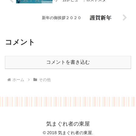
新年の御挨拶２０２０
コメント
コメントを書き込む
ホーム
その他
気まぐれ者の東屋
© 2018 気まぐれ者の東屋.