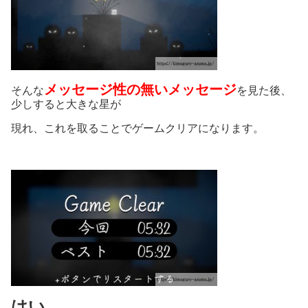
メッセージ性の無いメッセージ
そんな
を見た後、
少しすると大きな星が
現れ、これを取ることでゲームクリアになります。
はい。