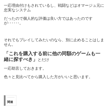
一応理由付けもされているし、戦闘などはオマージュ元に
忠実なシステム
だったので個人的な評価は良い方ではあったのです
が･･････。
それでもプレイしてみたいのなら、別に止めることはしま
せん。
「これを購入する前に他の同額のゲームも一
緒に探すべき」
とだけ
一応助言しておきます。
色々と見比べてから購入した方がいいと思います。
関連