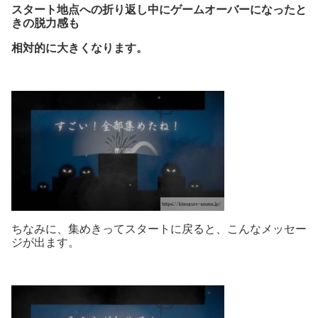
スタート地点への折り返し中にゲームオーバーになったと
きの脱力感も
相対的に大きくなります。
ちなみに、集めきってスタートに戻ると、こんなメッセー
ジが出ます。