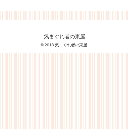
気まぐれ者の東屋
© 2018 気まぐれ者の東屋.