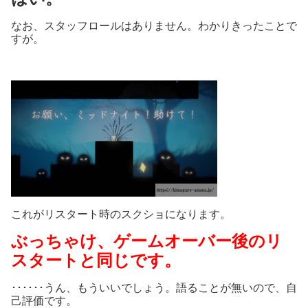
なお、スタッフロールはありません。わかりきったことで
すが。
これがリスタート時のスクショになります。
ぶっちゃけ、ゲームオーバー後のリ
スタートと同じです。
･･････うん、もういいでしょう。語ることが無いので、自
己評価です。