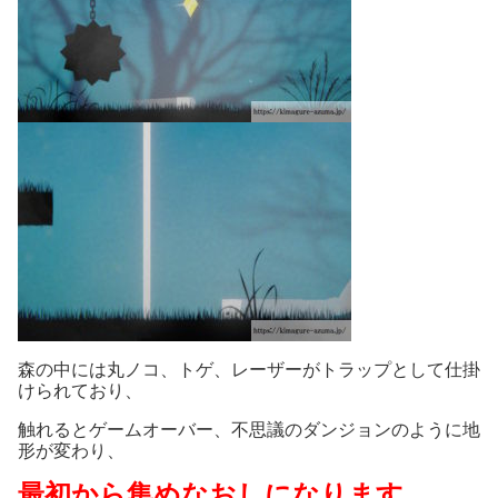
森の中には丸ノコ、トゲ、レーザーがトラップとして仕掛
けられており、
触れるとゲームオーバー、不思議のダンジョンのように地
形が変わり、
最初から集めなおしになります
。