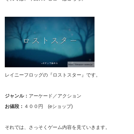
レイニーフロッグの『ロストスター』です。
ジャンル：
アーケード／アクション
お値段：
４００円 (eショップ)
それでは、さっそくゲーム内容を見ていきます。