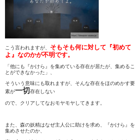
そもそも何に対して『初めて
こう言われますが、
よ』なのかが不明です。
「他にも『かけら』を集めている存在が居たが、集めるこ
とができなかった」、
そういう意味にも取れますが、そんな存在をほのめかす要
一切
素が
存在しない
ので、クリアしてなおモヤモヤしてきます。
また、森の妖精はなぜ主人公に助けを求め、『かけら』を
集めさせたのか、