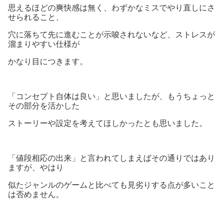
思えるほどの爽快感は無く、わずかなミスでやり直しにさ
せられること、
穴に落ちて先に進むことが示唆されないなど、ストレスが
溜まりやすい仕様が
かなり目につきます。
「コンセプト自体は良い」と思いましたが、もうちょっと
その部分を活かした
ストーリーや設定を考えてほしかったとも思いました。
「値段相応の出来」と言われてしまえばその通りではあり
ますが、やはり
似たジャンルのゲームと比べても見劣りする点が多いこと
は否めません。