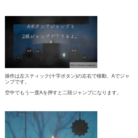
操作は左スティック(十字ボタン)の左右で移動、Aでジャ
ンプです。
空中でもう一度Aを押すと二段ジャンプになります。