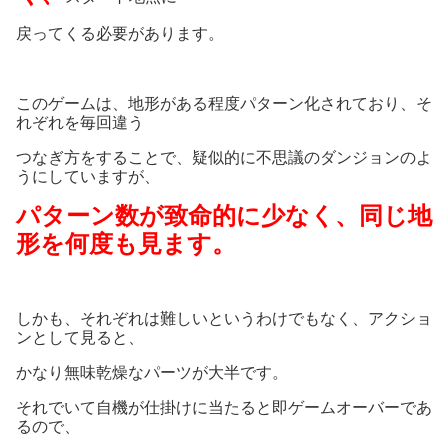
戻ってくる必要があります。
このゲームは、地形がある程度パターン化されており、そ
れぞれを毎回違う
つなぎ方をすることで、疑似的に不思議のダンジョンのよ
うにしていますが、
パターン数が致命的に少なく、同じ地
形を何度も見ます。
しかも、それぞれは難しいというわけでもなく、アクショ
ンとして見ると、
かなり無味乾燥なパーツが大半です。
それでいて自機が仕掛けに当たると即ゲームオーバーであ
るので、