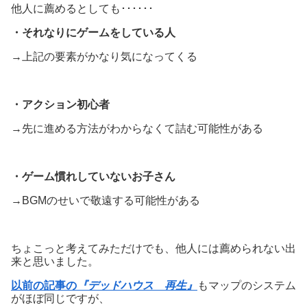
他人に薦めるとしても･･････
・それなりにゲームをしている人
→上記の要素がかなり気になってくる
・アクション初心者
→先に進める方法がわからなくて詰む可能性がある
・ゲーム慣れしていないお子さん
→BGMのせいで敬遠する可能性がある
ちょこっと考えてみただけでも、他人には薦められない出
来と思いました。
以前の記事の
『デッドハウス 再生』
もマップのシステム
がほぼ同じですが、