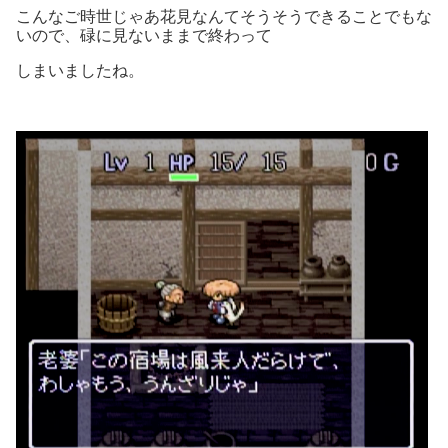
こんなご時世じゃあ花見なんてそうそうできることでもな
いので、碌に見ないままで終わって
しまいましたね。