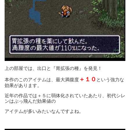
上の部屋では、出口と『胃拡張の種』を発見！
＋１０
本作のこのアイテムは、最大満腹度
という強力な
効果があります。
近年の作品では＋５に弱体化されていたあたり、初代シレ
ンはぶっ飛んだ効果値の
アイテムが多いみたいなんですよね。