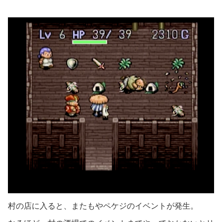
村の店に入ると、またもやペケジのイベントが発生。