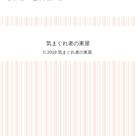
気まぐれ者の東屋
© 2018 気まぐれ者の東屋.