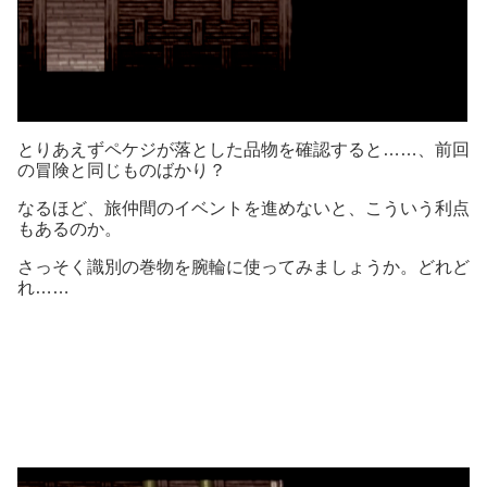
とりあえずペケジが落とした品物を確認すると……、前回
の冒険と同じものばかり？
なるほど、旅仲間のイベントを進めないと、こういう利点
もあるのか。
さっそく識別の巻物を腕輪に使ってみましょうか。どれど
れ……