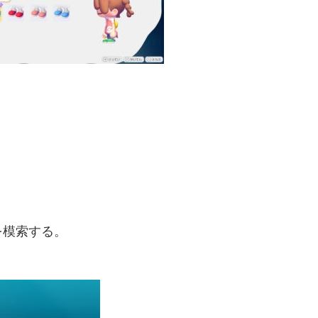
を模索する。