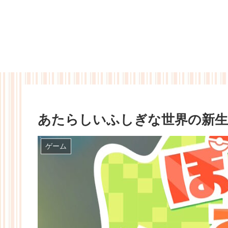
あたらしいふしぎな世界の新生
ゲーム