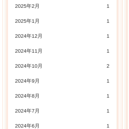
2025年2月
1
2025年1月
1
2024年12月
1
2024年11月
1
2024年10月
2
2024年9月
1
2024年8月
1
2024年7月
1
2024年6月
1