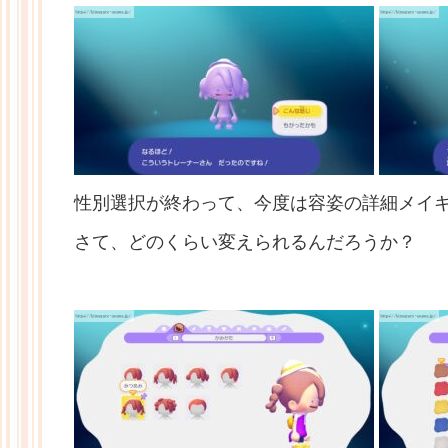
性別選択が終わって、今度は容姿の詳細メイ
さて、どのくらい変えられるんだろうか？