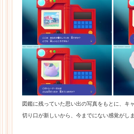
図鑑に残っていた思い出の写真をもとに、キ
切り口が新しいから、今までにない感覚がし