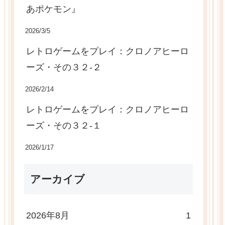
あポケモン』
2026/3/5
レトロゲームをプレイ：クロノアヒーロ
ーズ・その３２-２
2026/2/14
レトロゲームをプレイ：クロノアヒーロ
ーズ・その３２-１
2026/1/17
アーカイブ
2026年8月
1