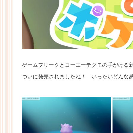
ゲームフリークとコーエーテクモの手がける
ついに発売されましたね！ いったいどんな