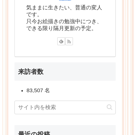
気ままに生きたい、普通の変人
です。
只今お絵描きの勉強中につき、
できる限り隔月更新の予定。
来訪者数
83,507 名
最近の投稿