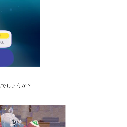
んでしょうか？