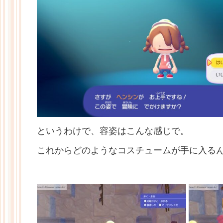
というわけで、容姿はこんな感じで。
これからどのようなコスチュームが手に入る