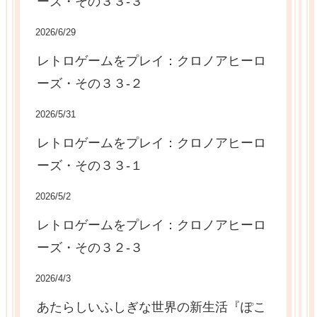
ーズ・その３３-３
2026/6/29
レトロゲームをプレイ：クロノアヒーロ
ーズ・その３３-２
2026/5/31
レトロゲームをプレイ：クロノアヒーロ
ーズ・その３３-１
2026/5/2
レトロゲームをプレイ：クロノアヒーロ
ーズ・その３２-３
2026/4/3
あたらしいふしぎな世界の新生活『ぽこ