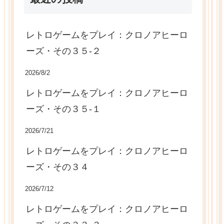
レトロゲームをプレイ：クロノアヒーロ
ーズ・その３５-２
2026/8/2
レトロゲームをプレイ：クロノアヒーロ
ーズ・その３５-１
2026/7/21
レトロゲームをプレイ：クロノアヒーロ
ーズ・その３４
2026/7/12
レトロゲームをプレイ：クロノアヒーロ