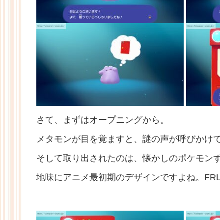
さて、まずはオープニングから。
メタモンが目を覚ますと、謎の声が呼びかけ
そして取り出されたのは、懐かしのポケモン
地味にアニメ最初期のデザインですよね。FR