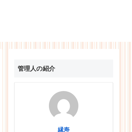
管理人の紹介
縁寿