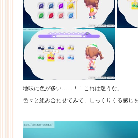
地味に色が多い……！！これは迷うな。
色々と組み合わせてみて、しっくりくる感じ