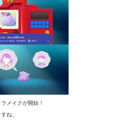
ャラメイクが開始！
ますね。