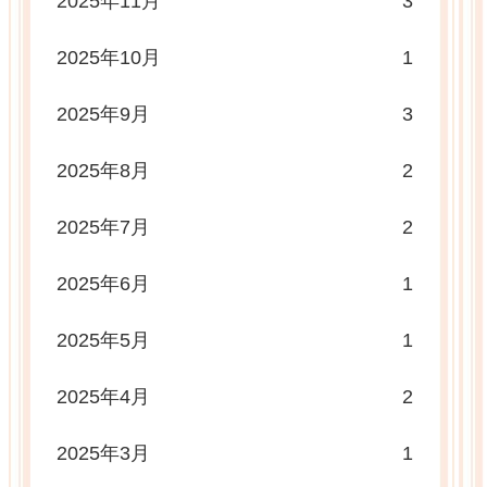
2025年11月
3
2025年10月
1
2025年9月
3
2025年8月
2
2025年7月
2
2025年6月
1
2025年5月
1
2025年4月
2
2025年3月
1