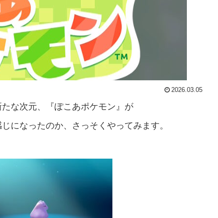
2026.03.05
新たな次元、『ぽこあポケモン』が
感じになったのか、さっそくやってみます。