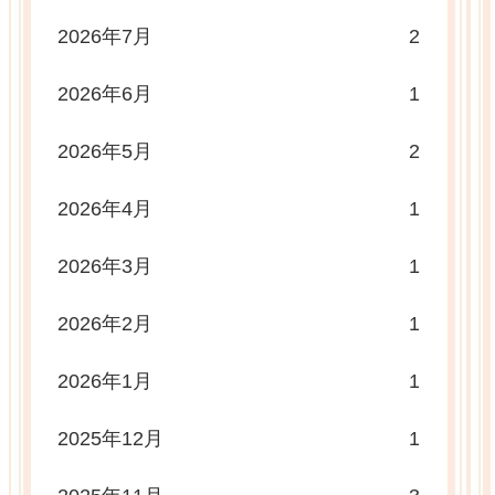
2026年7月
2
2026年6月
1
2026年5月
2
2026年4月
1
2026年3月
1
2026年2月
1
2026年1月
1
2025年12月
1