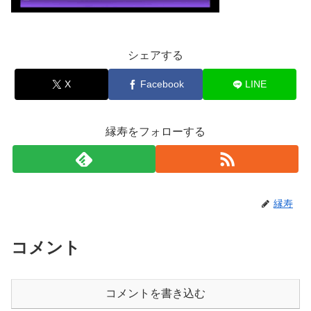
シェアする
X
Facebook
LINE
縁寿をフォローする
縁寿
コメント
コメントを書き込む