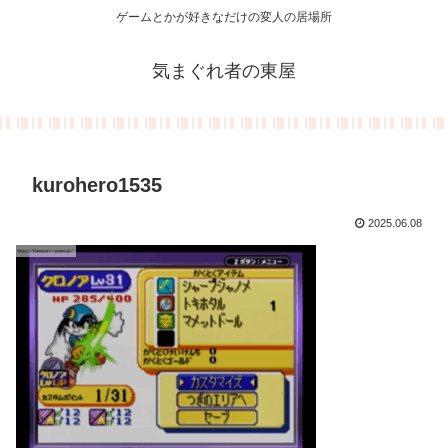
ゲームとかが好きなだけの変人の居場所
気まぐれ者の東屋
kurohero1535
2025.06.08