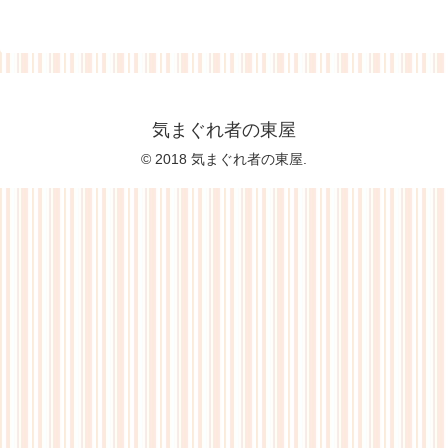
気まぐれ者の東屋
© 2018 気まぐれ者の東屋.