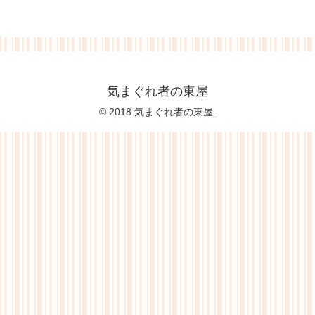
気まぐれ者の東屋
© 2018 気まぐれ者の東屋.