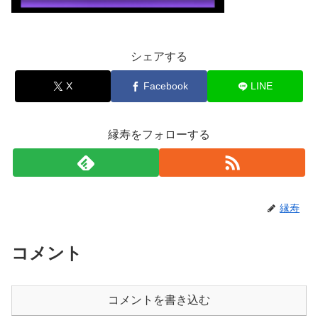
シェアする
X
Facebook
LINE
縁寿をフォローする
縁寿
コメント
コメントを書き込む