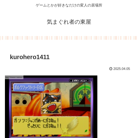
ゲームとかが好きなだけの変人の居場所
気まぐれ者の東屋
kurohero1411
2025.04.05