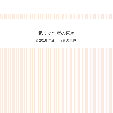
気まぐれ者の東屋
© 2018 気まぐれ者の東屋.