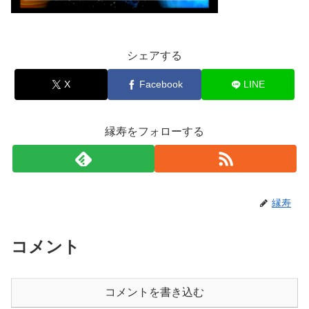
シェアする
X
Facebook
LINE
縁寿をフォローする
縁寿
コメント
コメントを書き込む