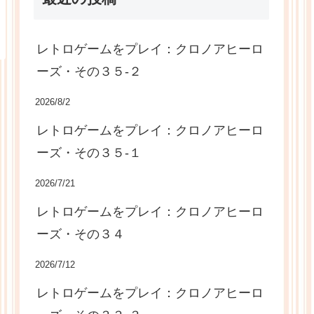
レトロゲームをプレイ：クロノアヒーロ
ーズ・その３５-２
2026/8/2
レトロゲームをプレイ：クロノアヒーロ
ーズ・その３５-１
2026/7/21
レトロゲームをプレイ：クロノアヒーロ
ーズ・その３４
2026/7/12
レトロゲームをプレイ：クロノアヒーロ