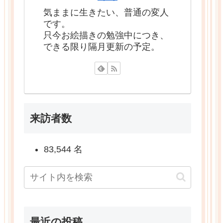
気ままに生きたい、普通の変人
です。
只今お絵描きの勉強中につき、
できる限り隔月更新の予定。
来訪者数
83,544 名
最近の投稿