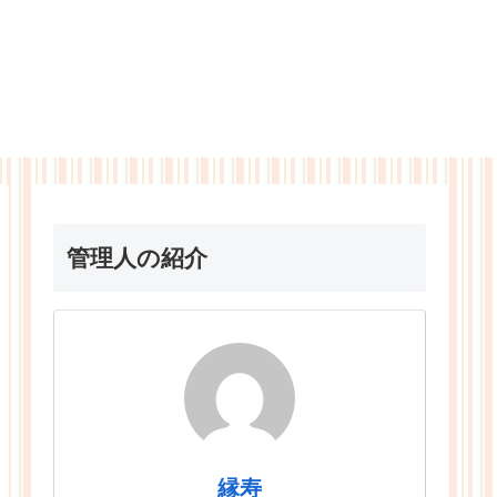
管理人の紹介
縁寿