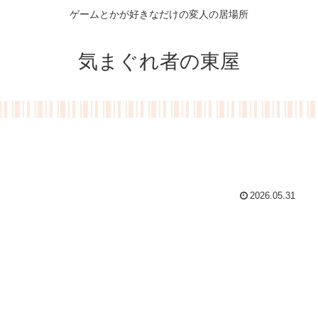
ゲームとかが好きなだけの変人の居場所
気まぐれ者の東屋
2026.05.31