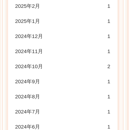
2025年2月
1
2025年1月
1
2024年12月
1
2024年11月
1
2024年10月
2
2024年9月
1
2024年8月
1
2024年7月
1
2024年6月
1