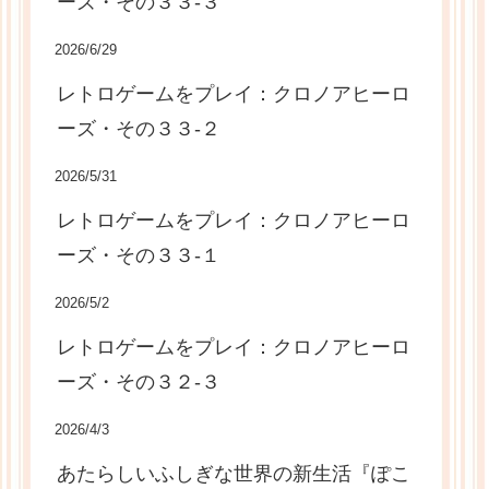
ーズ・その３３-３
2026/6/29
レトロゲームをプレイ：クロノアヒーロ
ーズ・その３３-２
2026/5/31
レトロゲームをプレイ：クロノアヒーロ
ーズ・その３３-１
2026/5/2
レトロゲームをプレイ：クロノアヒーロ
ーズ・その３２-３
2026/4/3
あたらしいふしぎな世界の新生活『ぽこ