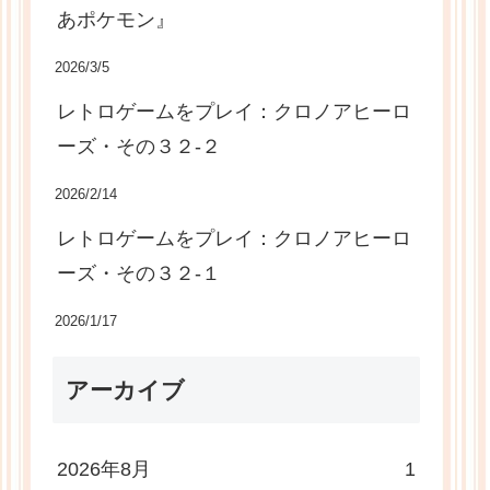
あポケモン』
2026/3/5
レトロゲームをプレイ：クロノアヒーロ
ーズ・その３２-２
2026/2/14
レトロゲームをプレイ：クロノアヒーロ
ーズ・その３２-１
2026/1/17
アーカイブ
2026年8月
1