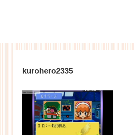
kurohero2335