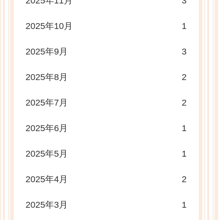
2025年11月
3
2025年10月
1
2025年9月
3
2025年8月
2
2025年7月
2
2025年6月
1
2025年5月
1
2025年4月
2
2025年3月
1