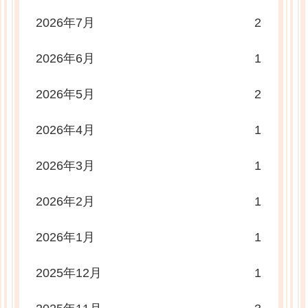
2026年7月
2
2026年6月
1
2026年5月
2
2026年4月
1
2026年3月
1
2026年2月
1
2026年1月
1
2025年12月
1