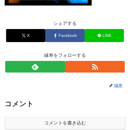
シェアする
X
Facebook
LINE
縁寿をフォローする
縁寿
コメント
コメントを書き込む