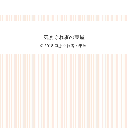
気まぐれ者の東屋
© 2018 気まぐれ者の東屋.