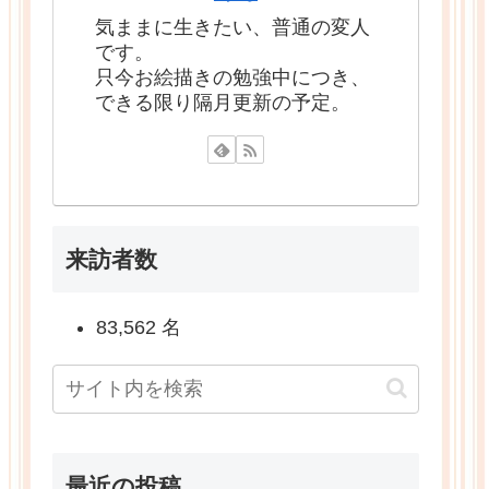
気ままに生きたい、普通の変人
です。
只今お絵描きの勉強中につき、
できる限り隔月更新の予定。
来訪者数
83,562 名
最近の投稿