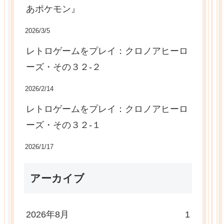
あポケモン』
2026/3/5
レトロゲームをプレイ：クロノアヒーロ
ーズ・その３２-２
2026/2/14
レトロゲームをプレイ：クロノアヒーロ
ーズ・その３２-１
2026/1/17
アーカイブ
2026年8月
1