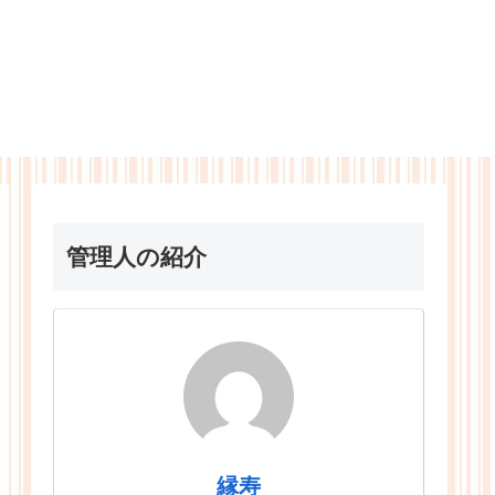
管理人の紹介
縁寿