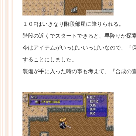
１０Fはいきなり階段部屋に降りられる。
階段の近くでスタートできると、早降りか探
今はアイテムがいっぱいいっぱいなので、『
することにしました。
装備が手に入った時の事も考えて、『合成の