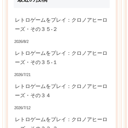
レトロゲームをプレイ：クロノアヒーロ
ーズ・その３５-２
2026/8/2
レトロゲームをプレイ：クロノアヒーロ
ーズ・その３５-１
2026/7/21
レトロゲームをプレイ：クロノアヒーロ
ーズ・その３４
2026/7/12
レトロゲームをプレイ：クロノアヒーロ