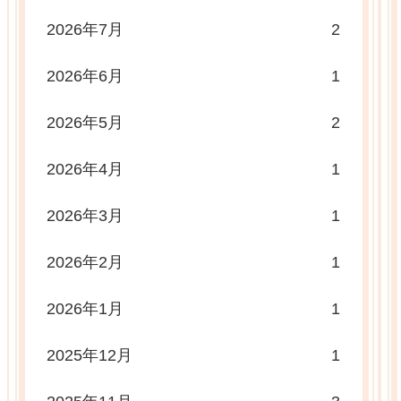
2026年7月
2
2026年6月
1
2026年5月
2
2026年4月
1
2026年3月
1
2026年2月
1
2026年1月
1
2025年12月
1