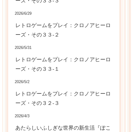
ーズ・その３３-３
2026/6/29
レトロゲームをプレイ：クロノアヒーロ
ーズ・その３３-２
2026/5/31
レトロゲームをプレイ：クロノアヒーロ
ーズ・その３３-１
2026/5/2
レトロゲームをプレイ：クロノアヒーロ
ーズ・その３２-３
2026/4/3
あたらしいふしぎな世界の新生活『ぽこ