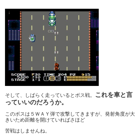
これを車と言
そして、しばらく走っているとボス戦。
っていいのだろうか。
このボスは５ＷＡＹ弾で攻撃してきますが、発射角度が大
きいため距離を開けていればさほど
苦戦はしませんね。