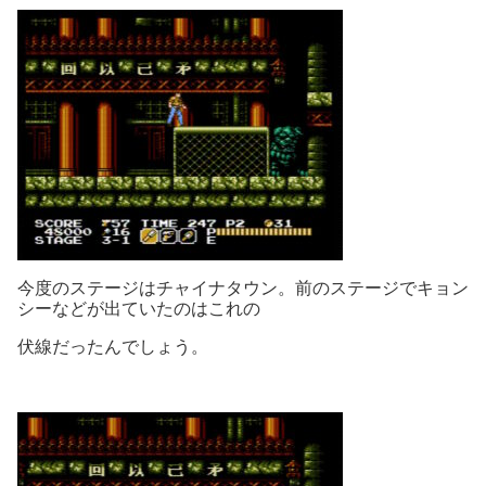
今度のステージはチャイナタウン。前のステージでキョン
シーなどが出ていたのはこれの
伏線だったんでしょう。