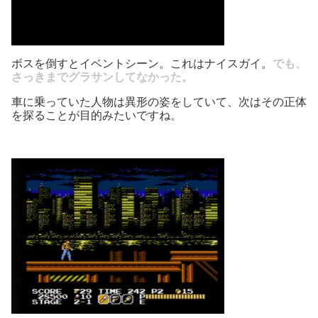
ボスを倒すとイベントシーン。これはナイスガイ。
でも、
さっきまでグラサンしてなかった。
車に乗っていた人物は異形の姿をしていて、次はその正体
を探ることが目的みたいですね。