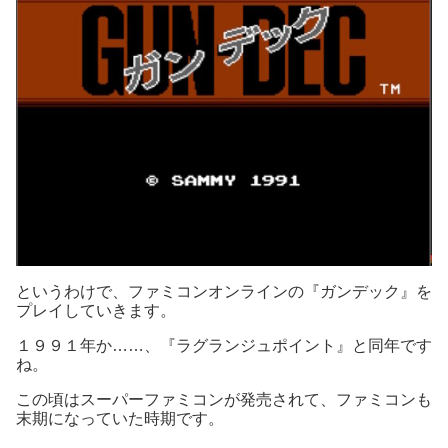
というわけで、ファミコンオンラインの『ガンデック』を
プレイしていきます。
１９９１年か……、『ラグランジュポイント』と同年です
ね。
この頃はスーパーファミコンが発売されて、ファミコンも
末期になっていた時期です。