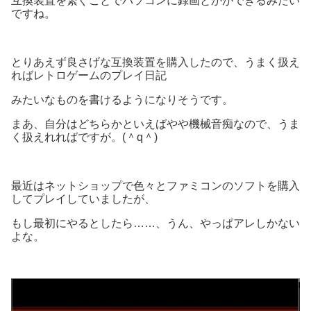
互換装置を繋ぐことでパソコンに録画とかができるみたい
ですね。
とりあえず良さげな互換装置を購入したので、うまく扱え
ればレトロゲームのプレイ日記
みたいなものを書けるようになりそうです。
まあ、自分はどちらかといえばやや機械音痴なので、うま
く扱えれればですが。(＾q＾)
最近はネットショップで色々とファミコンのソフトを購入
してプレイしていましたが、
もし最初にやるとしたら……、うん、やっぱアレしかない
よな。