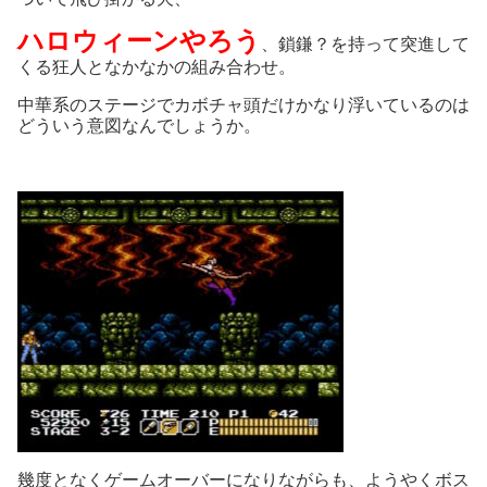
ハロウィーンやろう
、鎖鎌？を持って突進して
くる狂人となかなかの組み合わせ。
中華系のステージでカボチャ頭だけかなり浮いているのは
どういう意図なんでしょうか。
幾度となくゲームオーバーになりながらも、ようやくボス