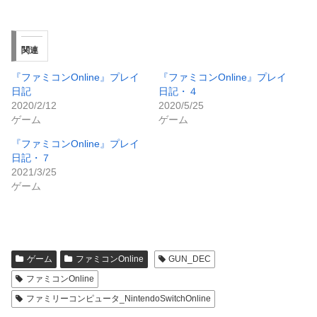
関連
『ファミコンOnline』プレイ
『ファミコンOnline』プレイ
日記
日記・４
2020/2/12
2020/5/25
ゲーム
ゲーム
『ファミコンOnline』プレイ
日記・７
2021/3/25
ゲーム
ゲーム
ファミコンOnline
GUN_DEC
ファミコンOnline
ファミリーコンピュータ_NintendoSwitchOnline