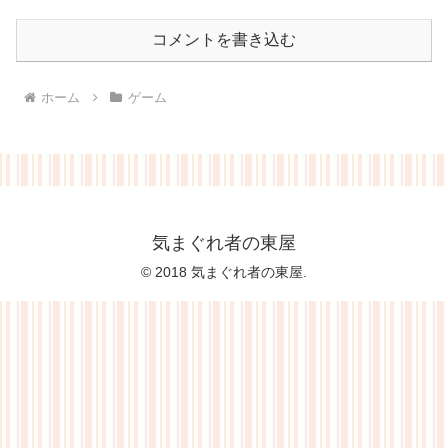
コメントを書き込む
ホーム
ゲーム
気まぐれ者の東屋
© 2018 気まぐれ者の東屋.