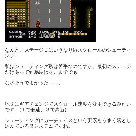
なんと、ステージ１はいきなり縦スクロールのシューティ
ング。
私はシューティング系は苦手なのですが、最初のステージ
だけあって難易度はそこまででも
なさそうでよかった……。
地味にギアチェンジでスクロール速度を変更できるみたい
です。(１で低速、３で高速)
シューティングにカーチェイスという要素をうまく落とし
込んでいる良システムですね。