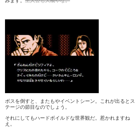
みます。
主人公も大概やな。
ボスを倒すと、またもやイベントシーン。これが出るとス
テージの節目なのでしょう。
それにしてもハードボイルドな世界観だ。惹かれますね
え。