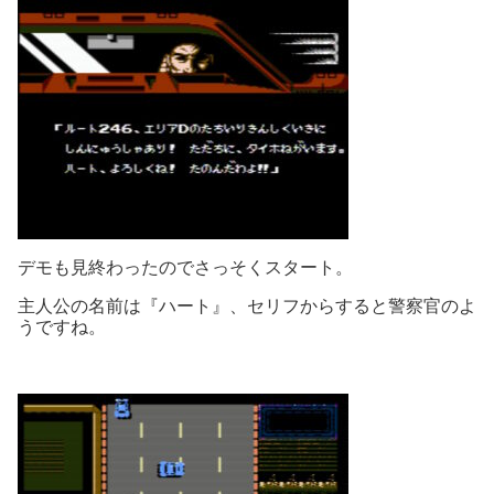
デモも見終わったのでさっそくスタート。
主人公の名前は『ハート』、セリフからすると警察官のよ
うですね。