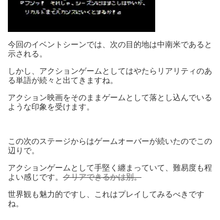
今回のイベントシーンでは、次の目的地は中南米であると
示される。
しかし、アクションゲームとしてはやたらリアリティのあ
る単語が続々と出てきますね。
アクション映画をそのままゲームとして落とし込んでいる
ような印象を受けます。
この次のステージからはゲームオーバーが続いたのでこの
辺りで。
アクションゲームとして手堅く纏まっていて、難易度も程
よい感じです。
クリアできるかは別。
世界観も魅力的ですし、これはプレイしてみるべきです
ね。