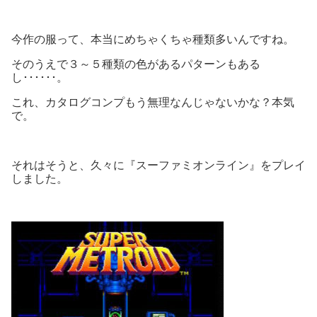
今作の服って、本当にめちゃくちゃ種類多いんですね。
そのうえで３～５種類の色があるパターンもある
し･･････。
これ、カタログコンプもう無理なんじゃないかな？本気
で。
それはそうと、久々に『スーファミオンライン』をプレイ
しました。