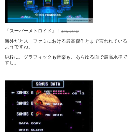
『スーパーメトロイド』！
おもろいど
海外だとスーファミにおける最高傑作とまで言われている
ようですね。
純粋に、グラフィックも音楽も、あらゆる面で最高水準で
すし。