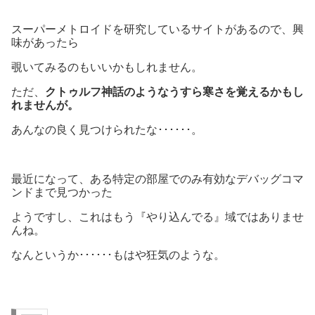
スーパーメトロイドを研究しているサイトがあるので、興
味があったら
覗いてみるのもいいかもしれません。
ただ、
クトゥルフ神話のようなうすら寒さを覚えるかもし
れませんが。
あんなの良く見つけられたな･･････。
最近になって、ある特定の部屋でのみ有効なデバッグコマ
ンドまで見つかった
ようですし、これはもう『やり込んでる』域ではありませ
んね。
なんというか･･････もはや狂気のような。